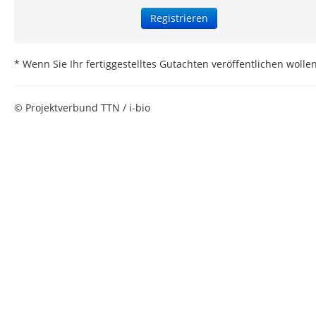
Registrieren
* Wenn Sie Ihr fertiggestelltes Gutachten veröffentlichen wol
© Projektverbund TTN / i-bio