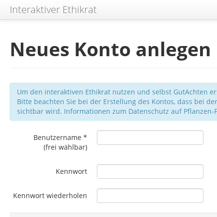
Interaktiver Ethikrat
Neues Konto anlegen
Um den interaktiven Ethikrat nutzen und selbst GutAchten er
Bitte beachten Sie bei der Erstellung des Kontos, dass bei 
sichtbar wird. Informationen zum Datenschutz auf Pflanzen-
Benutzername *
(frei wählbar)
Kennwort
Kennwort wiederholen